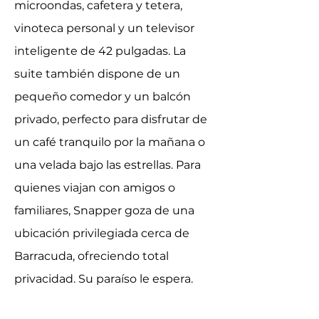
microondas, cafetera y tetera,
vinoteca personal y un televisor
inteligente de 42 pulgadas. La
suite también dispone de un
pequeño comedor y un balcón
privado, perfecto para disfrutar de
un café tranquilo por la mañana o
una velada bajo las estrellas. Para
quienes viajan con amigos o
familiares, Snapper goza de una
ubicación privilegiada cerca de
Barracuda, ofreciendo total
privacidad. Su paraíso le espera.