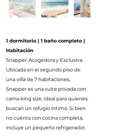
1 dormitorio | 1 baño completo |
Habitación
Snapper: Acogedora y Exclusiva.
Ubicada en el segundo piso de
una villa de 7 habitaciones,
Snapper es una suite privada con
cama king size, ideal para quienes
buscan un refugio íntimo. Si bien
no cuenta con cocina completa,
incluye un pequeño refrigerador,